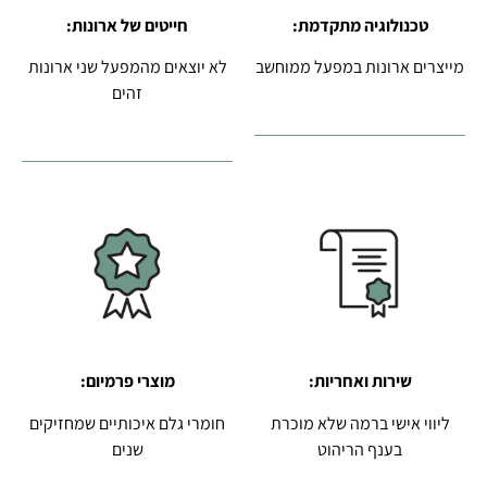
טכנולוגיה מתקדמת:
חייטים של ארונות:
מייצרים ארונות במפעל ממוחשב
לא יוצאים מהמפעל שני ארונות
זהים
שירות ואחריות:
מוצרי פרמיום:
ליווי אישי ברמה שלא מוכרת
חומרי גלם איכותיים שמחזיקים
בענף הריהוט
שנים