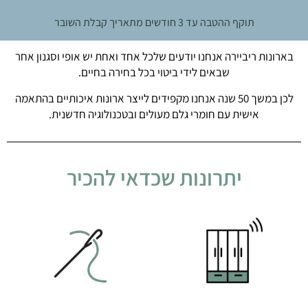
תוקף ההטבה עד 3 חודשים מתאריך קבלת השובר
בארונות ריביירה אנחנו יודעים שלכל אחד ואחת יש אופי וסגנון אחר
שבאים לידי ביטוי בכל בחירה בחיים.
לכן במשך 50 שנה אנחנו מקפידים לייצר ארונות איכותיים בהתאמה
אישית עם חומרי גלם מעולים ובטכנולוגיה חדשנית.
יתרונות שכדאי להכיר