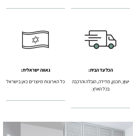
הכל עד הבית:
גאווה ישראלית:
יעוץ, תכנון, מדידה, הובלה והרכבה
כל הארונות מיוצרים כאן בישראל
בכל הארץ.