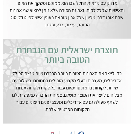
מדויק עם ניראות החלל שבו הוא ממוקם ומשקף את האופי
והאישיות של כל לקוח. זאת גם הסיבה שלא ניתן למצוא שני ארונות
שהם אותו דבר, מכיוון שכל ארון מותאם באופן אישי לפי גודל, סוג
החומר, עיצוב, צבע וסגנון.
תוצרת ישראלית עם הנבחרת
הטובה ביותר
כדי לייצר את הארונות הטובים ביותר הרכבנו צוות מנצח הכולל
אדריכלים, מעצבים ובעלי מקצוע מובילים בתחומם. בשילוב עם
שירות לקוחות ברמת פרימיום עבור כל לקוח ולקוחה אנחנו
מצליחים לייצר את המוצר מושלם. צמיחת החברה מאפשרת לנו
לשתף פעולה גם עם אדריכלים ומעצבי פנים חיצוניים עבור
הלקוחות הפרטיים שלהם.