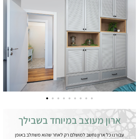
ארון מעוצב במיוחד בשבילך
עבורנו כל ארון נחשב למושלם רק לאחר שהוא משתלב באופן