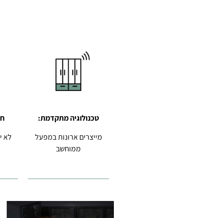
טכנולוגיה מתקדמת:
חי
מייצרים ארונות במפעל
לא י
ממוחשב