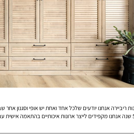
ות ריביירה אנחנו יודעים שלכל אחד ואחת יש אופי וסגנון אחר שב