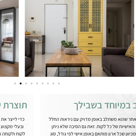
 במיוחד בשבילך
תוצרת י
אחר שהוא משתלב באופן מדויק עם ניראות החלל
כדי לייצר את 
האישיות של כל לקוח. זאת גם הסיבה שלא ניתן
ובעלי מקצוע 
יוון שכל ארון מותאם באופן אישי לפי גודל, סוג
לקוח ולקוחה 