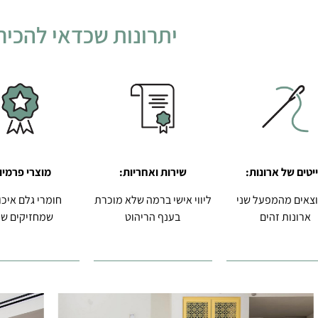
יתרונות שכדאי להכיר
יטים של ארונות:
שירות ואחריות:
מוצרי פרמיו
וצאים מהמפעל שני
ליווי אישי ברמה שלא מוכרת
חומרי גלם איכו
ארונות זהים
בענף הריהוט
שמחזיקים שנ