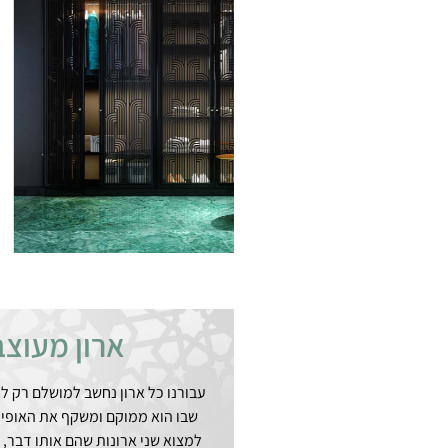
ארון מעוצב
עבורנו כל ארון נחשב למושלם רק ל
שבו הוא ממוקם ומשקף את האופי ו
למצוא שני ארונות שהם אותו דבר, מכ