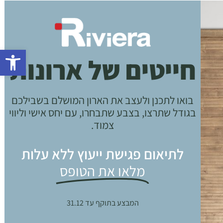
Open toolbar
חייטים של ארונות
בואו לתכנן ולעצב את הארון המושלם בשבילכם
בגודל שתרצו, בצבע שתבחרו, עם יחס אישי וליווי
צמוד.
לתיאום פגישת ייעוץ ללא עלות
מלאו את הטופס
המבצע בתוקף עד 31.12