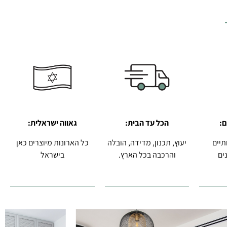
ם:
הכל עד הבית:
גאווה ישראלית:
תיים
יעוץ, תכנון, מדידה, הובלה
כל הארונות מיוצרים כאן
ים
והרכבה בכל הארץ.
בישראל