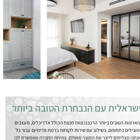
שראלית עם הנבחרת הטובה ביותר
הארונות הטובים ביותר הרכבנו צוות מנצח הכולל אדריכלים, מעצבים
מובילים בתחומם. בשילוב עם שירות לקוחות ברמת פרימיום עבור כל
אנחנו מצליחים לייצר את המוצר מושלם. צמיחת החברה מאפשרת לנו