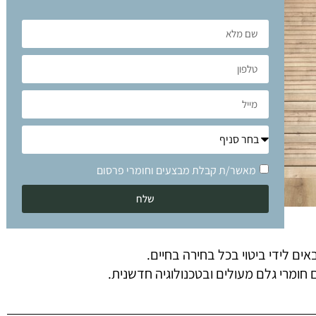
מאשר/ת קבלת מבצעים וחומרי פרסום
שלח
אים לידי ביטוי בכל בחירה בחיים.